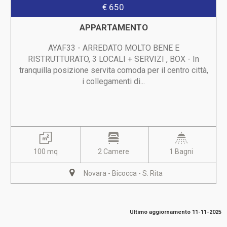
€ 650
APPARTAMENTO
AYAF33 - ARREDATO MOLTO BENE E
RISTRUTTURATO, 3 LOCALI + SERVIZI , BOX - In
tranquilla posizione servita comoda per il centro città,
i collegamenti di...
100 mq
2 Camere
1 Bagni
Novara - Bicocca - S. Rita
Ultimo aggiornamento 11-11-2025