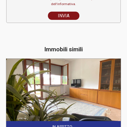
dell'informativa.
Immobili simili