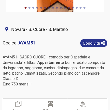
Novara - S. Cuore - S. Martino
Codice:
AYAM51
Condividi
AYAM51- SACRO CUORE - comodo per Ospedale e
Universista' affittasi
Appartamento
ben arredato composto
da ingresso, soggiorno, cucina, disimpegno, due camere da
letto, bagno. Climatizzato. Secondo piano con ascensore.
Classe D
Euro 750 mensili