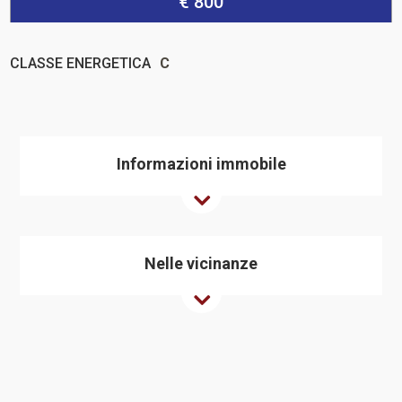
€ 800
CLASSE ENERGETICA
C
Informazioni immobile
Nelle vicinanze