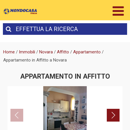
EFFETTUA
LA RICERCA
Home
/
Immobili
/
Novara
/
Affitto
/
Appartamento
/
Appartamento in Affitto a Novara
APPARTAMENTO IN AFFITTO