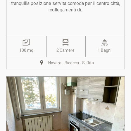
tranquilla posizione servita comoda per il centro città,
i collegamenti di...
100 mq
2 Camere
1 Bagni
Novara - Bicocca - S. Rita