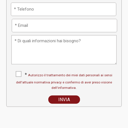
*
Autorizzo il trattamento dei miei dati personali ai sensi
dell'attuale normativa privacy e confermo di aver preso visione
dell'informativa.