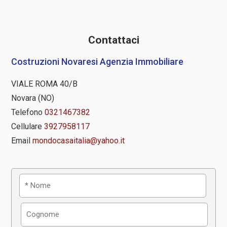
Contattaci
Costruzioni Novaresi Agenzia Immobiliare
VIALE ROMA 40/B
Novara (NO)
Telefono
0321467382
Cellulare
3927958117
Email
mondocasaitalia@yahoo.it